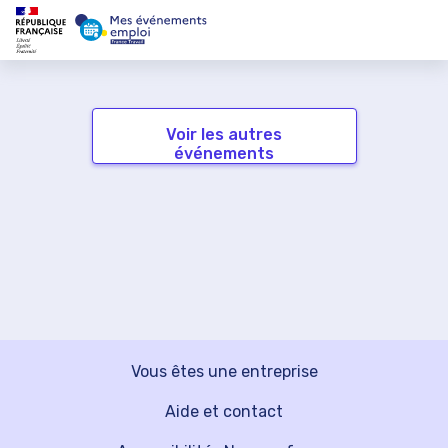
Voir les autres
événements
Vous êtes une entreprise
Aide et contact