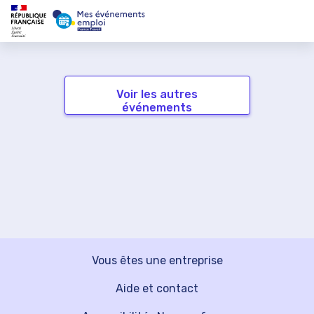
Voir les autres
événements
Vous êtes une entreprise
Aide et contact