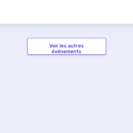
Voir les autres
événements