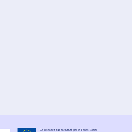
Ce dispositif est cofinancé par le Fonds Social