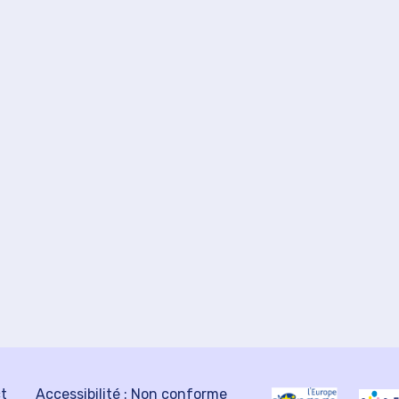
ct
Accessibilité : Non conforme