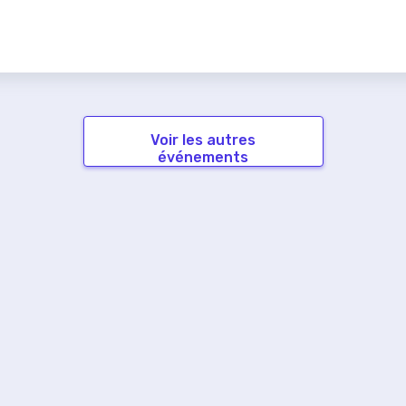
Voir les autres
événements