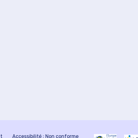
ct
Accessibilité : Non conforme