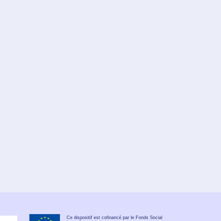
Ce dispositif est cofinancé par le Fonds Social