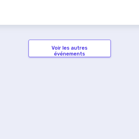
Voir les autres
événements