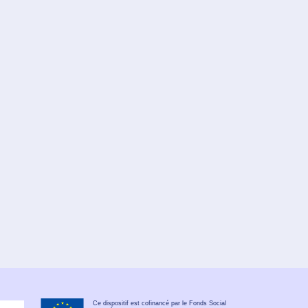
Ce dispositif est cofinancé par le Fonds Social