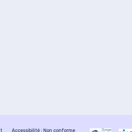
ct
Accessibilité : Non conforme