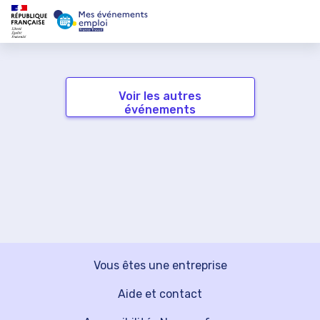
Voir les autres
événements
Vous êtes une entreprise
Aide et contact