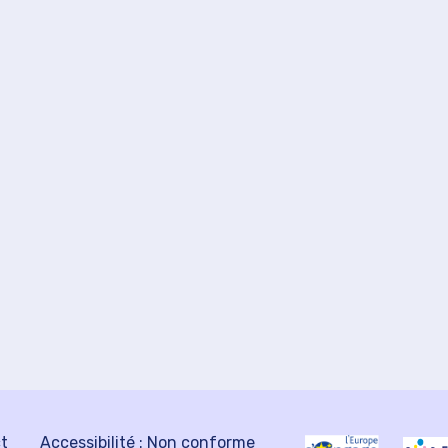
ct
Accessibilité : Non conforme