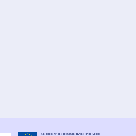
Ce dispositif est cofinancé par le Fonds Social