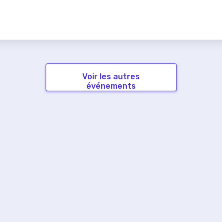
Voir les autres
événements