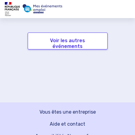
Voir les autres
événements
Vous êtes une entreprise
Aide et contact