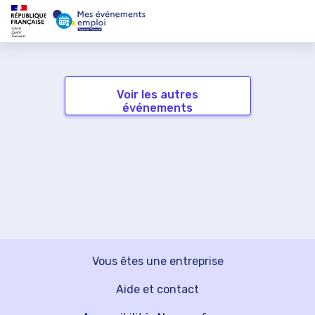
Voir les autres
événements
Vous êtes une entreprise
Aide et contact