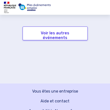
Voir les autres
événements
Vous êtes une entreprise
Aide et contact