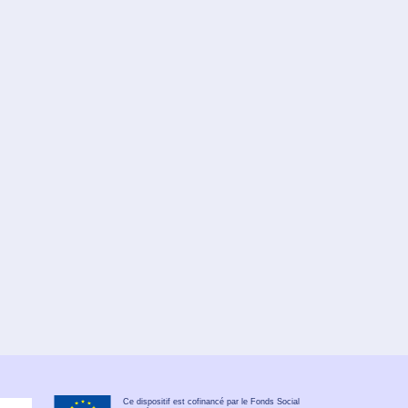
Ce dispositif est cofinancé par le Fonds Social