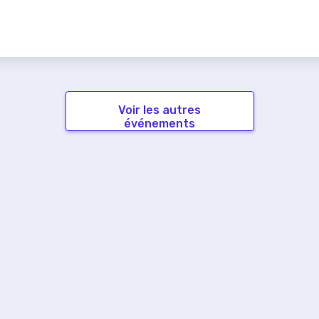
Voir les autres
événements