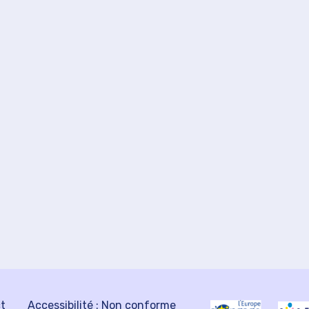
ct
Accessibilité : Non conforme