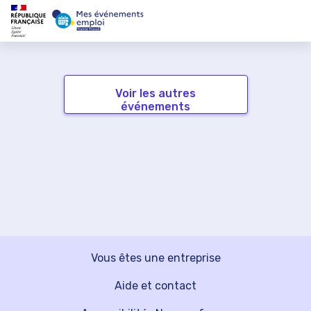
Voir les autres
événements
Vous êtes une entreprise
Aide et contact