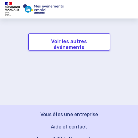
Voir les autres
événements
Vous êtes une entreprise
Aide et contact