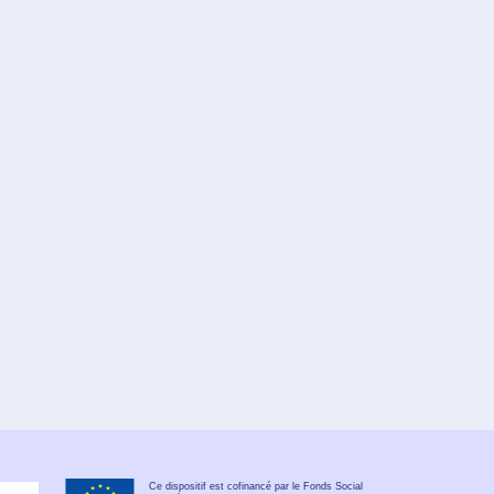
Ce dispositif est cofinancé par le Fonds Social