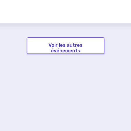
Voir les autres
événements