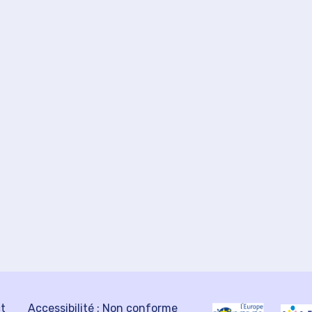
ct
Accessibilité : Non conforme