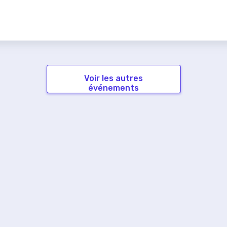
Voir les autres
événements