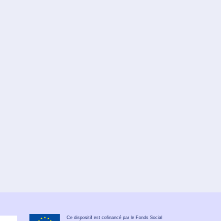
Ce dispositif est cofinancé par le Fonds Social