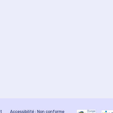
ct
Accessibilité : Non conforme