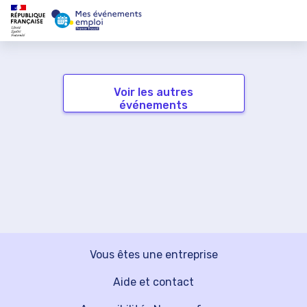
Voir les autres
événements
Vous êtes une entreprise
Aide et contact