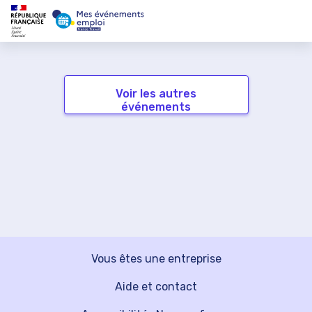
Voir les autres
événements
Vous êtes une entreprise
Aide et contact