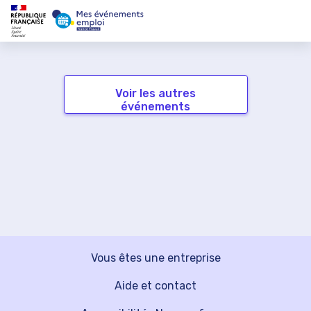
Voir les autres
événements
Vous êtes une entreprise
Aide et contact