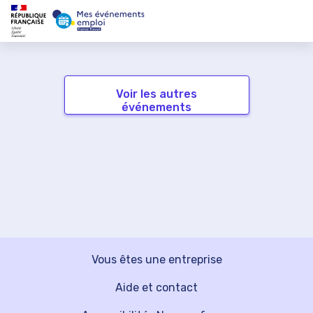
Voir les autres
événements
Vous êtes une entreprise
Aide et contact