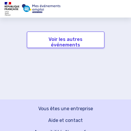
Voir les autres
événements
Vous êtes une entreprise
Aide et contact