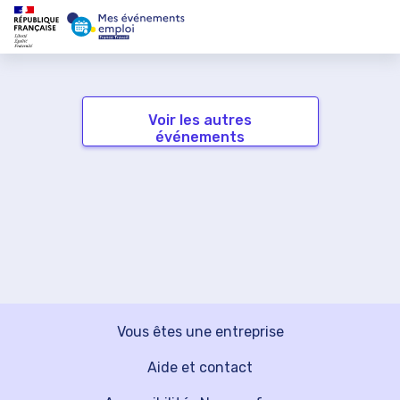
Voir les autres
événements
Vous êtes une entreprise
Aide et contact