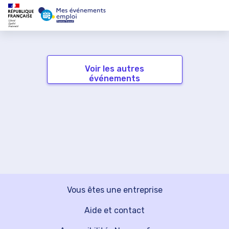
Voir les autres
événements
Vous êtes une entreprise
Aide et contact