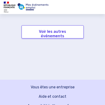
Voir les autres
événements
Vous êtes une entreprise
Aide et contact