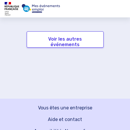
Voir les autres
événements
Vous êtes une entreprise
Aide et contact