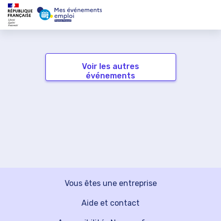
Voir les autres
événements
Vous êtes une entreprise
Aide et contact