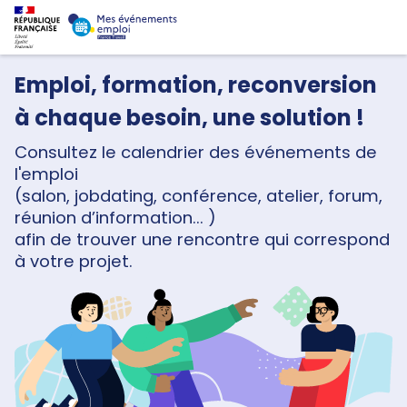
Emploi, formation, reconversion
à chaque besoin, une solution !
Consultez le calendrier des événements de
l'emploi
(salon, jobdating, conférence, atelier, forum,
réunion d’information... )
afin de trouver une rencontre qui correspond
à votre projet.