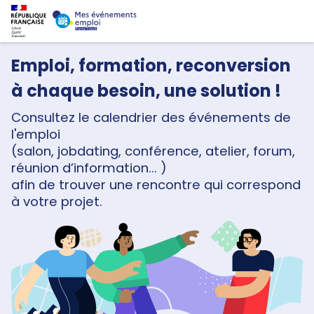
Emploi, formation, reconversion
à chaque besoin, une solution !
Consultez le calendrier des événements de
l'emploi
(salon, jobdating, conférence, atelier, forum,
réunion d’information... )
afin de trouver une rencontre qui correspond
à votre projet.