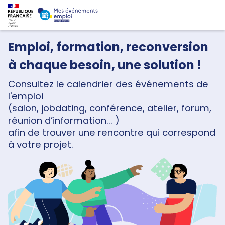
Emploi, formation, reconversion
à chaque besoin, une solution !
Consultez le calendrier des événements de
l'emploi
(salon, jobdating, conférence, atelier, forum,
réunion d’information... )
afin de trouver une rencontre qui correspond
à votre projet.