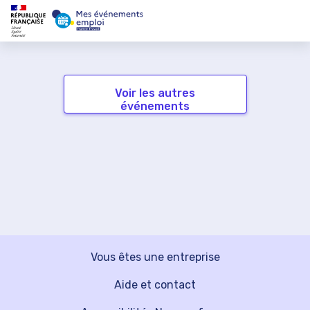
Voir les autres
événements
Vous êtes une entreprise
Aide et contact