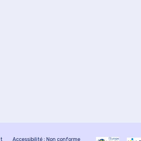
ct
Accessibilité : Non conforme