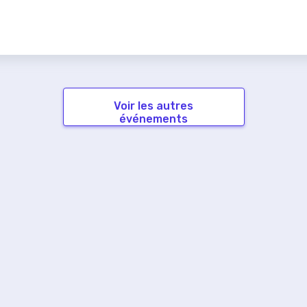
Voir les autres
événements