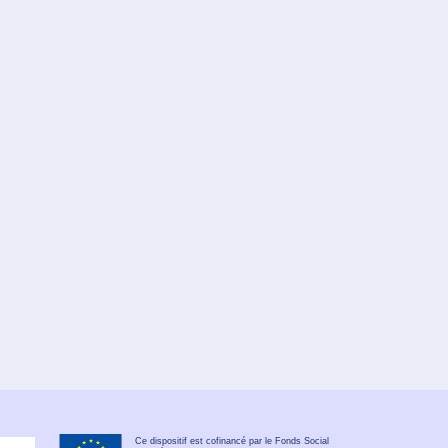
Ce dispositif est cofinancé par le Fonds Social