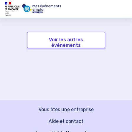
Voir les autres
événements
Vous êtes une entreprise
Aide et contact