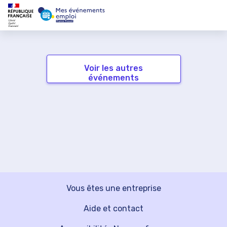
Voir les autres
événements
Vous êtes une entreprise
Aide et contact