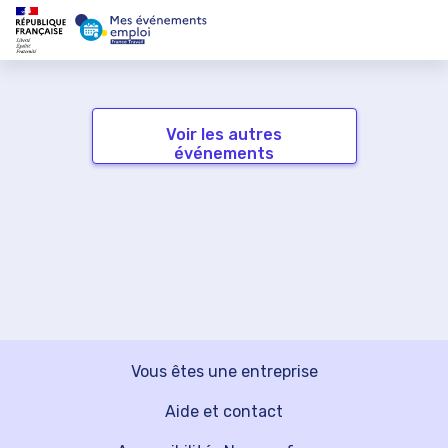
Voir les autres
événements
Vous êtes une entreprise
Aide et contact