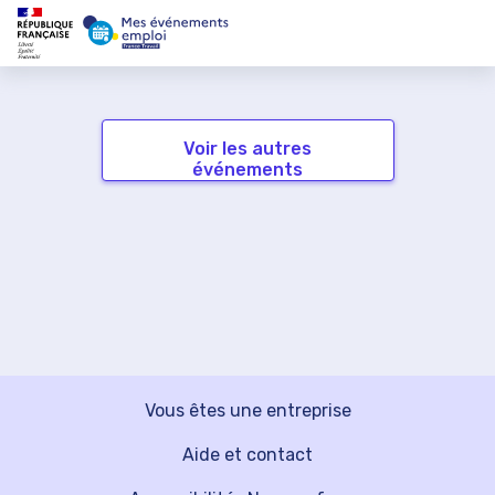
Voir les autres
événements
Vous êtes une entreprise
Aide et contact