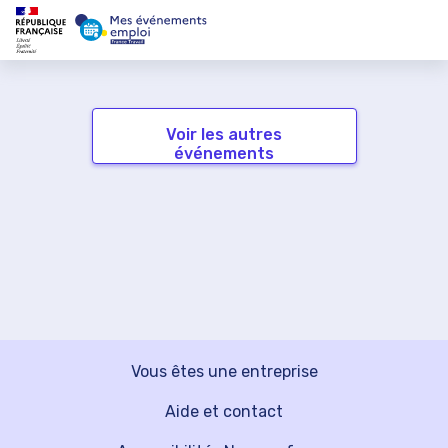
Voir les autres
événements
Vous êtes une entreprise
Aide et contact