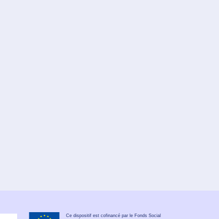
Ce dispositif est cofinancé par le Fonds Social