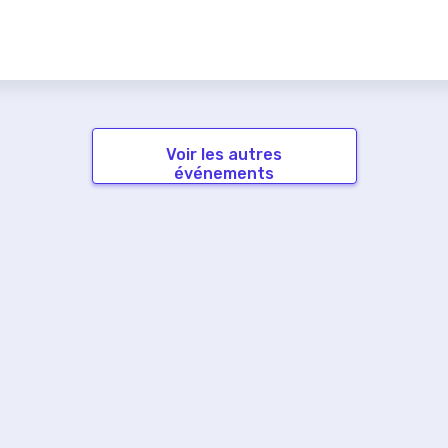
Voir les autres
événements