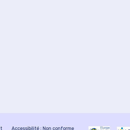
ct
Accessibilité : Non conforme