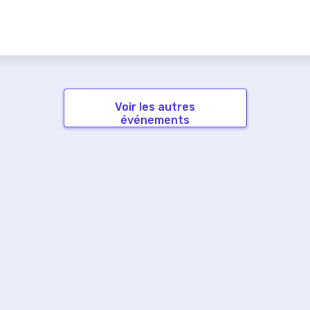
Voir les autres
événements