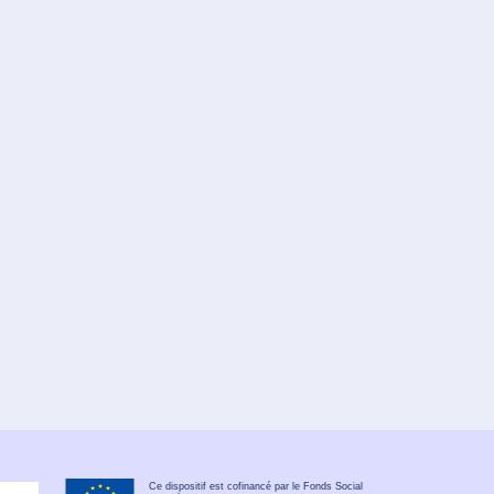
Ce dispositif est cofinancé par le Fonds Social