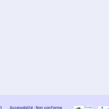
ct
Accessibilité : Non conforme