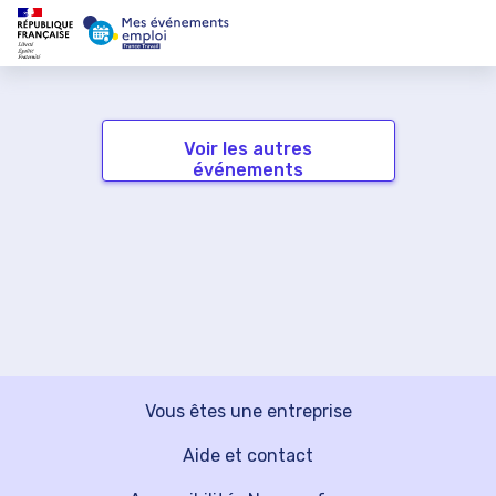
Voir les autres
événements
Vous êtes une entreprise
Aide et contact