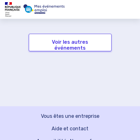
Voir les autres
événements
Vous êtes une entreprise
Aide et contact