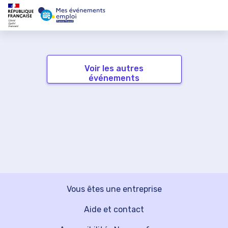
Voir les autres
événements
Vous êtes une entreprise
Aide et contact