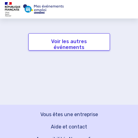
Voir les autres
événements
Vous êtes une entreprise
Aide et contact