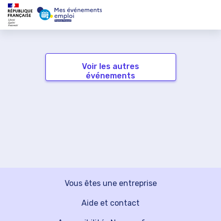
Voir les autres
événements
Vous êtes une entreprise
Aide et contact