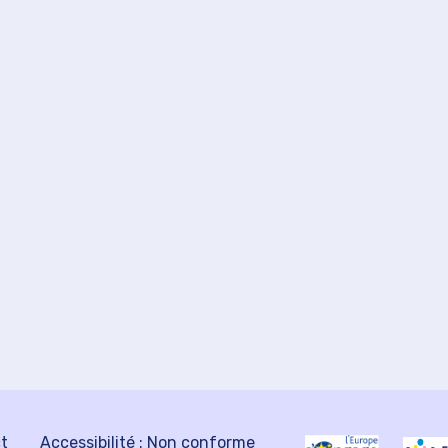
ct
Accessibilité : Non conforme