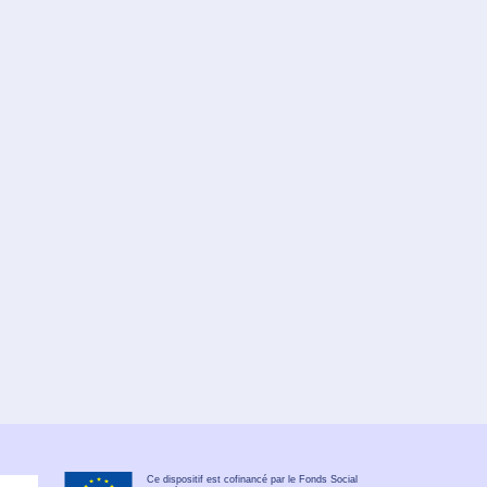
Ce dispositif est cofinancé par le Fonds Social