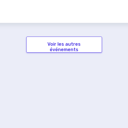
Voir les autres
événements