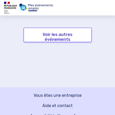
Voir les autres
événements
Vous êtes une entreprise
Aide et contact