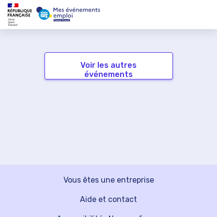
Voir les autres
événements
Vous êtes une entreprise
Aide et contact