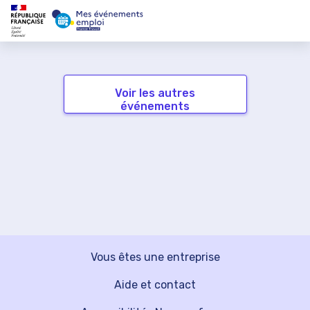
Voir les autres
événements
Vous êtes une entreprise
Aide et contact