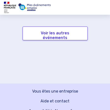
Voir les autres
événements
Vous êtes une entreprise
Aide et contact