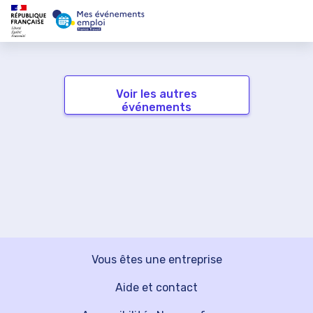
Voir les autres
événements
Vous êtes une entreprise
Aide et contact