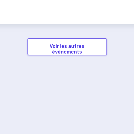
Voir les autres
événements