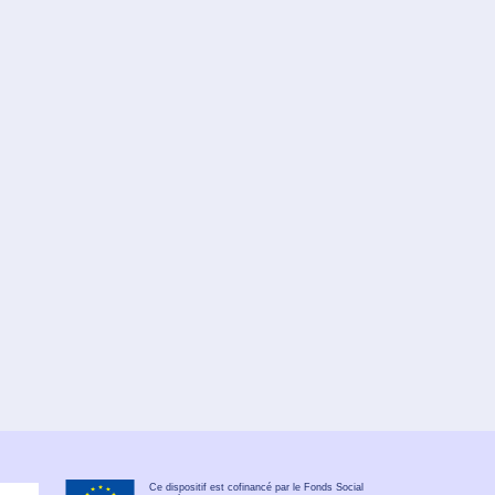
Ce dispositif est cofinancé par le Fonds Social