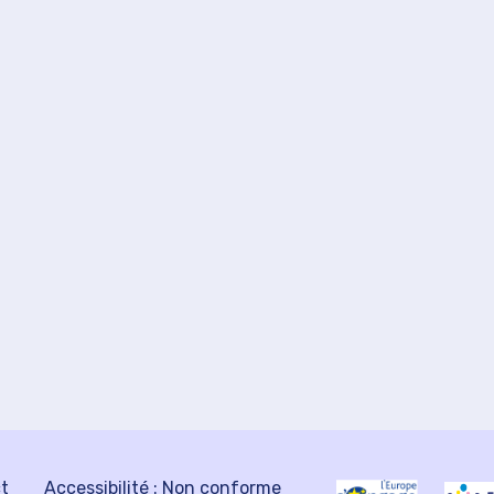
ct
Accessibilité : Non conforme