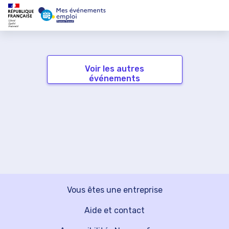
Voir les autres
événements
Vous êtes une entreprise
Aide et contact